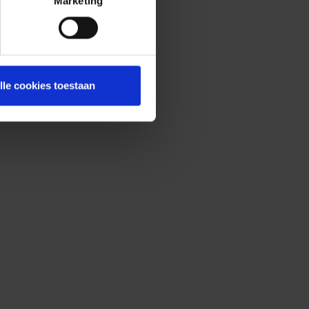
Marketing
lle cookies toestaan