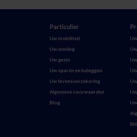
Particulier
Pr
Uw mobiliteit
Uw 
Uw woning
Uw
Uw gezin
Uw
Uw sparen en beleggen
Uw
Uw levensverzekering
Uw
Algemene voorwaarden
Uw
Blog
Uw
Al
Bl