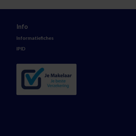
Info
Informatiefiches
IPID