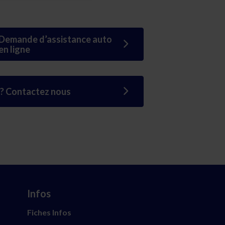
Demande d’assistance auto
en ligne
 ? Contactez nous
Infos
Fiches Infos