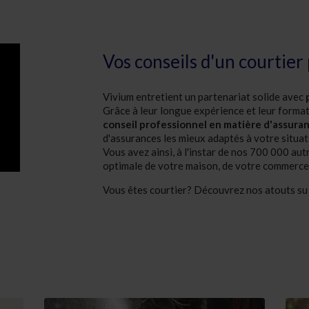
Vos conseils d'un courtier
Vivium entretient un partenariat solide avec
Grâce à leur longue expérience et leur forma
conseil professionnel en matière d'assura
d'assurances les mieux adaptés à votre situati
Vous avez ainsi, à l'instar de nos 700 000 autr
optimale de votre maison, de votre commerce 
Vous êtes courtier? Découvrez nos atouts s