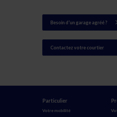
Besoin d’un garage agréé ?
Contactez votre courtier
Particulier
Pr
Votre mobilité
Vot