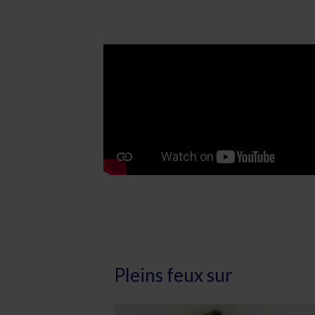
Pleins feux sur