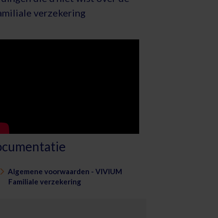
amiliale verzekering
cumentatie
Algemene voorwaarden - VIVIUM
Familiale verzekering