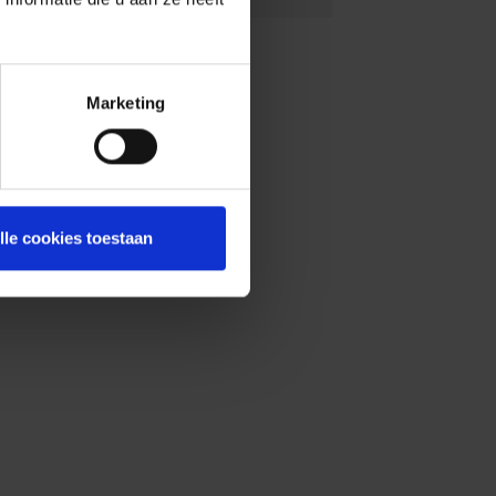
Marketing
lle cookies toestaan