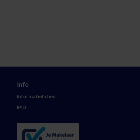
Info
Informatiefiches
IPID