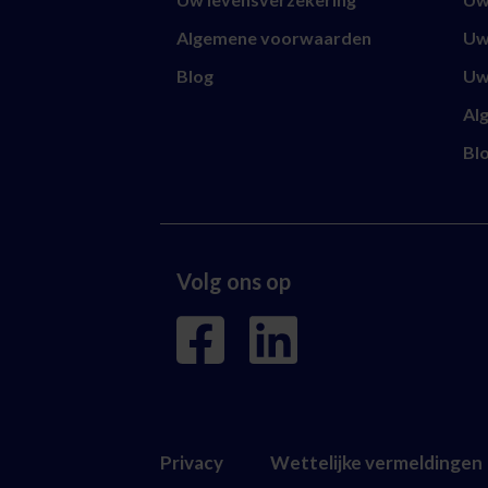
Algemene voorwaarden
Uw
Blog
Uw
Al
Bl
Volg ons op
Privacy
Wettelijke vermeldingen