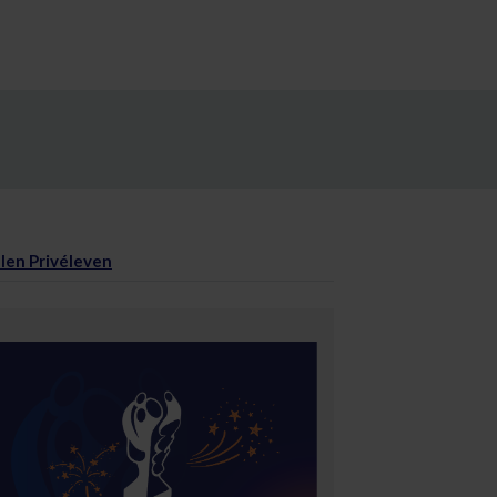
len Privéleven